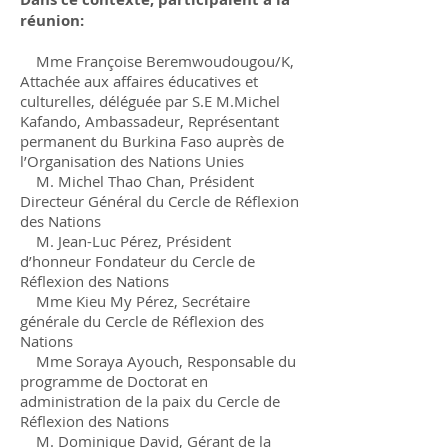
réunion:
Mme Françoise Beremwoudougou/K,
Attachée aux affaires éducatives et
culturelles, déléguée par S.E M.Michel
Kafando, Ambassadeur, Représentant
permanent du Burkina Faso auprès de
l’Organisation des Nations Unies
M. Michel Thao Chan, Président
Directeur Général du Cercle de Réflexion
des Nations
M. Jean-Luc Pérez, Président
d’honneur Fondateur du Cercle de
Réflexion des Nations
Mme Kieu My Pérez, Secrétaire
générale du Cercle de Réflexion des
Nations
Mme Soraya Ayouch, Responsable du
programme de Doctorat en
administration de la paix du Cercle de
Réflexion des Nations
M. Dominique David, Gérant de la