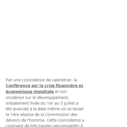
Par une coincidence de calendrier, la
Conférence sur la crise financière et
économique mondiale
et son
incidence sur le développement,
initialement fixée du 1er au 3 juillet a
été avancée à la date même où se tenait
la 1ère séance de la Commission des
devoirs de l’homme. Cette coincidence a
contraint de très hautes personnalités à