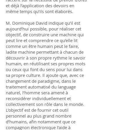
et déjà l’application des devoirs en
même temps qu’ils sont élaborés.
M. Dominique David indique qu’il est
aujourd’hui possible, pour réaliser cet
objectif, de construire une machine qui
peut lire et comprendre ce qu’elle lit
comme un être humain peut le faire,
ladite machine permettant à chacun de
découvrir à son propre rythme le savoir
humain, en réutilisant ses propres mots
ou ceux qui font du sens pour lui dans
sa propre culture. Il ajoute que, avec ce
changement de paradigme, dans le
traitement automatisé du language
naturel, l’homme sera amené à
reconsidérer individuellement et
collectivement son rôle dans le monde.
L’objectif est de fournir cet outil
personnel au plus grand nombre
d’humains, afin notamment que ce
compagnon électronique l’aide à