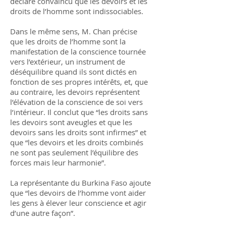
déclare convaincu que les devoirs et les
droits de l’homme sont indissociables.
Dans le même sens, M. Chan précise
que les droits de l’homme sont la
manifestation de la conscience tournée
vers l’extérieur, un instrument de
déséquilibre quand ils sont dictés en
fonction de ses propres intérêts, et, que
au contraire, les devoirs représentent
l’élévation de la conscience de soi vers
l’intérieur. Il conclut que “les droits sans
les devoirs sont aveugles et que les
devoirs sans les droits sont infirmes” et
que “les devoirs et les droits combinés
ne sont pas seulement l’équilibre des
forces mais leur harmonie”.
La représentante du Burkina Faso ajoute
que “les devoirs de l’homme vont aider
les gens à élever leur conscience et agir
d’une autre façon”.