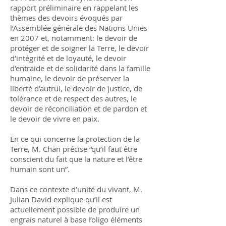
rapport préliminaire en rappelant les
thèmes des devoirs évoqués par
l’Assemblée générale des Nations Unies
en 2007 et, notamment: le devoir de
protéger et de soigner la Terre, le devoir
d’intégrité et de loyauté, le devoir
d’entraide et de solidarité dans la famille
humaine, le devoir de préserver la
liberté d’autrui, le devoir de justice, de
tolérance et de respect des autres, le
devoir de réconciliation et de pardon et
le devoir de vivre en paix.
En ce qui concerne la protection de la
Terre, M. Chan précise “qu’il faut être
conscient du fait que la nature et l’être
humain sont un”.
Dans ce contexte d’unité du vivant, M.
Julian David explique qu’il est
actuellement possible de produire un
engrais naturel à base l’oligo éléments