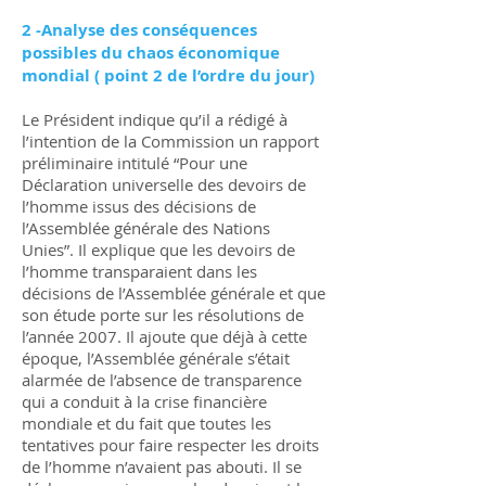
2 -Analyse des conséquences
possibles du chaos économique
mondial ( point 2 de l’ordre du jour)
Le Président indique qu’il a rédigé à
l’intention de la Commission un rapport
préliminaire intitulé “Pour une
Déclaration universelle des devoirs de
l’homme issus des décisions de
l’Assemblée générale des Nations
Unies”. Il explique que les devoirs de
l’homme transparaient dans les
décisions de l’Assemblée générale et que
son étude porte sur les résolutions de
l’année 2007. Il ajoute que déjà à cette
époque, l’Assemblée générale s’était
alarmée de l’absence de transparence
qui a conduit à la crise financière
mondiale et du fait que toutes les
tentatives pour faire respecter les droits
de l’homme n’avaient pas abouti. Il se