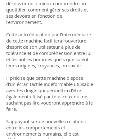
découvrir ou à mieux comprendre au
quotidien comment gérer ses droits et
ses devoirs en fonction de
l’environnement.
Cette auto éducation par l’intermédiaire
de cette machine facilitera l’ouverture
d’esprit de son utilisateur à plus de
tolérance et de compréhension entre lui
et les autres hommes quels que soient
leurs origines, croyances, ou savoir.
Il précise que cette machine dispose
d’un écran tactile indéformable utilisable
avec les doigts qui permettra d’être
également utilisé par tous ceux qui ne
sachant pas lire voudront apprendre à le
faire.
S’appuyant sur de nouvelles relations
entre les comportements et
environnements humains, elle est