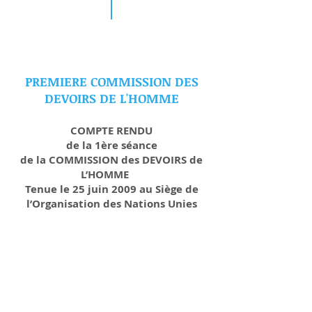
PREMIERE COMMISSION DES
DEVOIRS DE L'HOMME
COMPTE RENDU
de la 1ère séance
de la COMMISSION des DEVOIRS de
L’HOMME
Tenue le 25 juin 2009 au Siège de
l’Organisation des Nations Unies