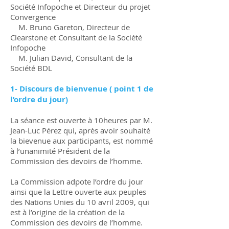
Société Infopoche et Directeur du projet
Convergence
M. Bruno Gareton, Directeur de
Clearstone et Consultant de la Société
Infopoche
M. Julian David, Consultant de la
Société BDL
1- Discours de bienvenue ( point 1 de
l’ordre du jour)
La séance est ouverte à 10heures par M.
Jean-Luc Pérez qui, après avoir souhaité
la bievenue aux participants, est nommé
à l’unanimité Président de la
Commission des devoirs de l’homme.
La Commission adpote l’ordre du jour
ainsi que la Lettre ouverte aux peuples
des Nations Unies du 10 avril 2009, qui
est à l’origine de la création de la
Commission des devoirs de l’homme.