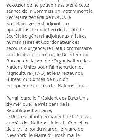
s’excuser de ne pouvoir assister à cette
séance de la Commission: notamment le
Secrétaire général de l’ONU, le
Secrétaire général adjoint aux
opérations de maintien de la paix, le
Secrétaire général adjoint aux affaires
humanitaires et Coordonateur des
secours d’urgence, le Haut Commissaire
aux droits de l’homme, le Directeur du
Bureau de liaison de l’Organisation des
Nations Unies pour l’alimentation et
l’agriculture ( FAO) et le Directeur du
Bureau du Conseil de l’Union
européenne auprès des Nations Unies.
Par ailleurs, le Président des Etats Unis
d’Amérique, le Président de la
République française,
le Représentant permanent de la Suisse
auprès des Nations Unies, le Conseiller
de S.M. le Roi du Maroc, le Maire de
New York, le Maire d’Hiroshima, le