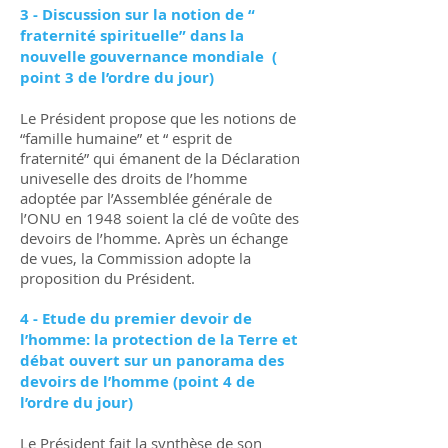
3 - Discussion sur la notion de “
fraternité spirituelle” dans la
nouvelle gouvernance mondiale (
point 3 de l’ordre du jour)
Le Président propose que les notions de
“famille humaine” et “ esprit de
fraternité” qui émanent de la Déclaration
univeselle des droits de l’homme
adoptée par l’Assemblée générale de
l’ONU en 1948 soient la clé de voûte des
devoirs de l’homme. Après un échange
de vues, la Commission adopte la
proposition du Président.
4 - Etude du premier devoir de
l’homme: la protection de la Terre et
débat ouvert sur un panorama des
devoirs de l’homme (point 4 de
l’ordre du jour)
Le Président fait la synthèse de son