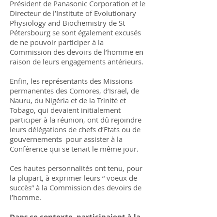
Président de Panasonic Corporation et le
Directeur de l’Institute of Evolutionary
Physiology and Biochemistry de St
Pétersbourg se sont également excusés
de ne pouvoir participer à la
Commission des devoirs de l’homme en
raison de leurs engagements antérieurs.
Enfin, les représentants des Missions
permanentes des Comores, d’Israel, de
Nauru, du Nigéria et de la Trinité et
Tobago, qui devaient initialement
participer à la réunion, ont dû rejoindre
leurs délégations de chefs d’Etats ou de
gouvernements pour assister à la
Conférence qui se tenait le même jour.
Ces hautes personnalités ont tenu, pour
la plupart, à exprimer leurs “ voeux de
succès” à la Commission des devoirs de
l’homme.
Dans ce contexte, participaient à la